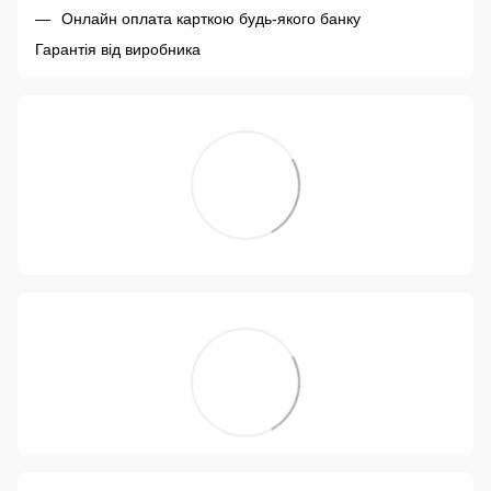
Онлайн оплата карткою будь-якого банку
Гарантія від виробника