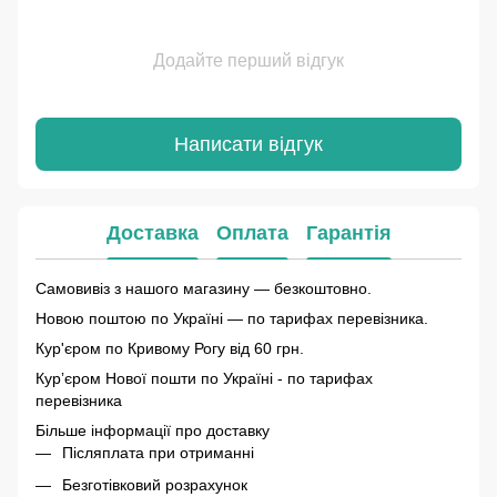
Додайте перший відгук
Написати відгук
Доставка
Оплата
Гарантія
Самовивіз з нашого магазину — безкоштовно.
Новою поштою по Україні — по тарифах перевізника.
Кур'єром по Кривому Рогу від 60 грн.
Курʼєром Нової пошти по Україні - по тарифах
перевізника
Більше інформації про доставку
Післяплата при отриманні
Безготівковий розрахунок