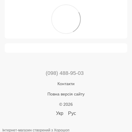
(098) 488-95-03
Контакти
Повна версія сайту
© 2026
Укр
Рус
Інтернет-магазин створений з Хорошоп