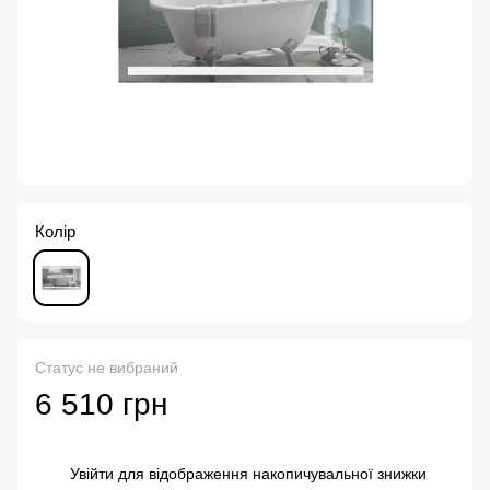
Колір
Статус не вибраний
6 510 грн
Увійти
для відображення накопичувальної знижки
%