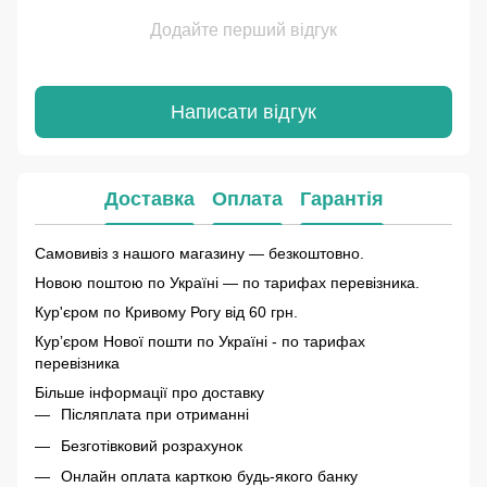
Додайте перший відгук
Написати відгук
Доставка
Оплата
Гарантія
Самовивіз з нашого магазину — безкоштовно.
Новою поштою по Україні — по тарифах перевізника.
Кур'єром по Кривому Рогу від 60 грн.
Курʼєром Нової пошти по Україні - по тарифах
перевізника
Більше інформації про доставку
Післяплата при отриманні
Безготівковий розрахунок
Онлайн оплата карткою будь-якого банку