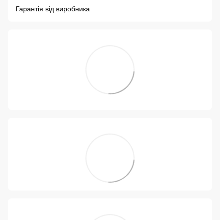
Гарантія від виробника