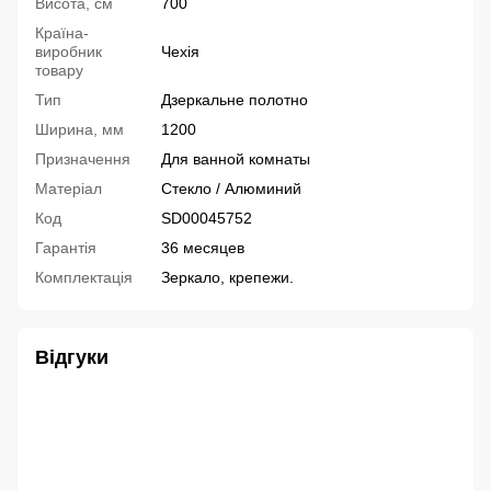
Висота, см
700
Країна-
виробник
Чехія
товару
Тип
Дзеркальне полотно
Ширина, мм
1200
Призначення
Для ванной комнаты
Матеріал
Стекло / Алюминий
Код
SD00045752
Гарантія
36 месяцев
Комплектація
Зеркало, крепежи.
Відгуки