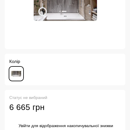
Колір
Статус не вибраний
6 665 грн
Увійти
для відображення накопичувальної знижки
%