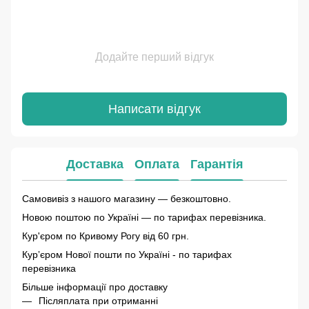
Додайте перший відгук
Написати відгук
Доставка
Оплата
Гарантія
Самовивіз з нашого магазину — безкоштовно.
Новою поштою по Україні — по тарифах перевізника.
Кур'єром по Кривому Рогу від 60 грн.
Курʼєром Нової пошти по Україні - по тарифах
перевізника
Більше інформації про доставку
Післяплата при отриманні