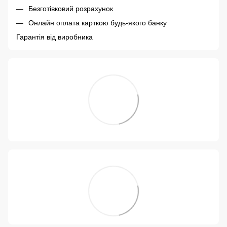
Безготівковий розрахунок
Онлайн оплата карткою будь-якого банку
Гарантія від виробника