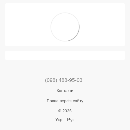
(098) 488-95-03
Контакти
Повна версія сайту
© 2026
Укр
Рус