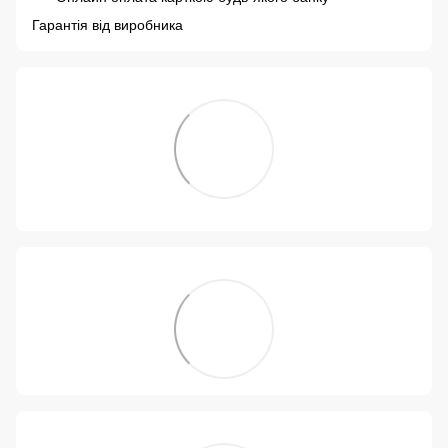
Гарантія від виробника