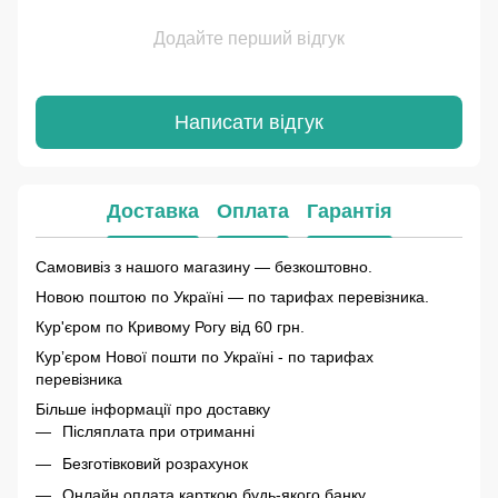
Додайте перший відгук
Написати відгук
Доставка
Оплата
Гарантія
Самовивіз з нашого магазину — безкоштовно.
Новою поштою по Україні — по тарифах перевізника.
Кур'єром по Кривому Рогу від 60 грн.
Курʼєром Нової пошти по Україні - по тарифах
перевізника
Більше інформації про доставку
Післяплата при отриманні
Безготівковий розрахунок
Онлайн оплата карткою будь-якого банку