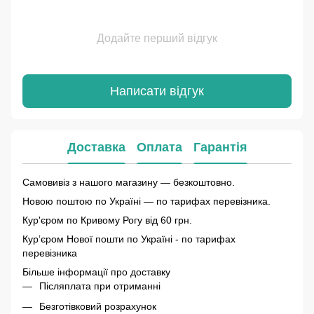
Додайте перший відгук
Написати відгук
Доставка
Оплата
Гарантія
Самовивіз з нашого магазину — безкоштовно.
Новою поштою по Україні — по тарифах перевізника.
Кур'єром по Кривому Рогу від 60 грн.
Курʼєром Нової пошти по Україні - по тарифах
перевізника
Більше інформації про доставку
Післяплата при отриманні
Безготівковий розрахунок