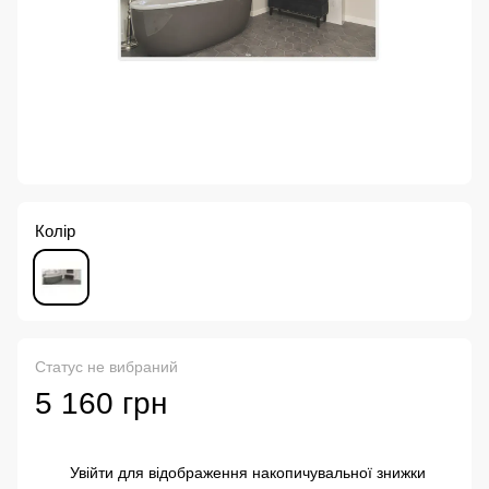
Колір
Статус не вибраний
5 160 грн
Увійти
для відображення накопичувальної знижки
%