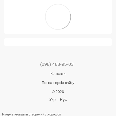
(098) 488-95-03
Контакти
Повна версія сайту
© 2026
Укр
Рус
Інтернет-магазин створений з Хорошоп