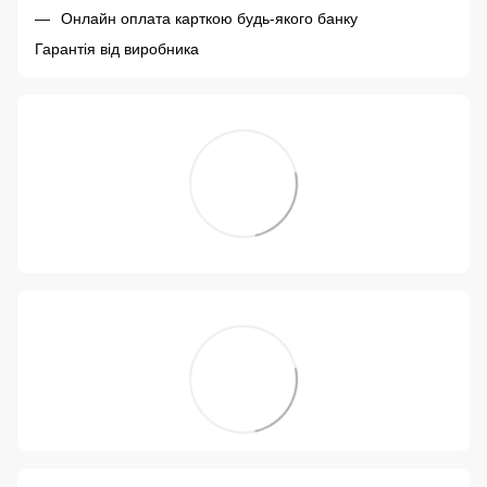
Онлайн оплата карткою будь-якого банку
Гарантія від виробника