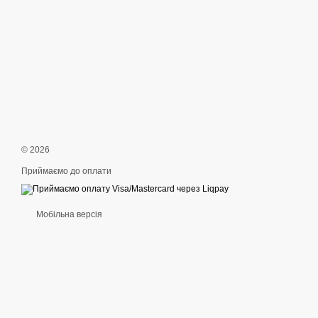
© 2026
Приймаємо до оплати
Мобільна версія