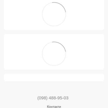
(098) 488-95-03
Контакти