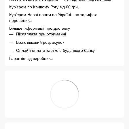
Кур'єром по Кривому Рогу від 60 грн.
Курʼєром Нової пошти по Україні - по тарифах
перевізника
Більше інформації про доставку
Післяплата при отриманні
Безготівковий розрахунок
Онлайн оплата карткою будь-якого банку
Гарантія від виробника