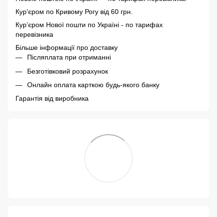
Кур'єром по Кривому Рогу від 60 грн.
Курʼєром Нової пошти по Україні - по тарифах
перевізника
Більше інформації про доставку
Післяплата при отриманні
Безготівковий розрахунок
Онлайн оплата карткою будь-якого банку
Гарантія від виробника