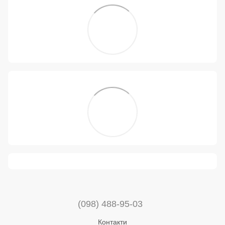
(098) 488-95-03
Контакти