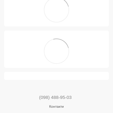
(098) 488-95-03
Контакти