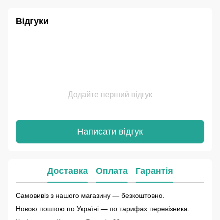
Відгуки
Додайте перший відгук
Написати відгук
Доставка
Оплата
Гарантія
Самовивіз з нашого магазину — безкоштовно.
Новою поштою по Україні — по тарифах перевізника.