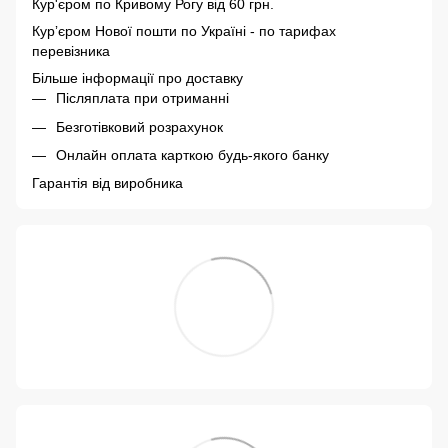
Кур'єром по Кривому Рогу від 60 грн.
Курʼєром Нової пошти по Україні - по тарифах
перевізника
Більше інформації про доставку
Післяплата при отриманні
Безготівковий розрахунок
Онлайн оплата карткою будь-якого банку
Гарантія від виробника