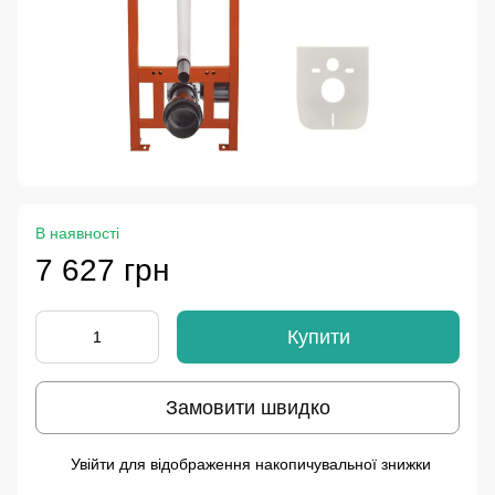
В наявності
7 627 грн
Купити
Замовити швидко
Увійти
для відображення накопичувальної знижки
%