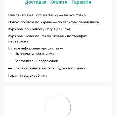
Доставка
Оплата
Гарантія
Самовивіз з нашого магазину — безкоштовно.
Новою поштою по Україні — по тарифах перевізника.
Кур'єром по Кривому Рогу від 60 грн.
Курʼєром Нової пошти по Україні - по тарифах
перевізника
Більше інформації про доставку
Післяплата при отриманні
Безготівковий розрахунок
Онлайн оплата карткою будь-якого банку
Гарантія від виробника