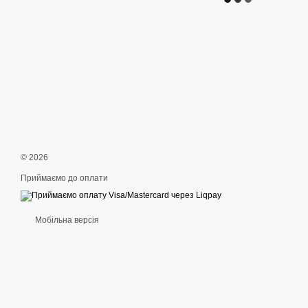
© 2026
Приймаємо до оплати
Мобільна версія