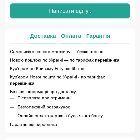
Написати відгук
Доставка
Оплата
Гарантія
Самовивіз з нашого магазину — безкоштовно.
Новою поштою по Україні — по тарифах перевізника.
Кур'єром по Кривому Рогу від 60 грн.
Курʼєром Нової пошти по Україні - по тарифах
перевізника
Більше інформації про доставку
Післяплата при отриманні
Безготівковий розрахунок
Онлайн оплата карткою будь-якого банку
Гарантія від виробника