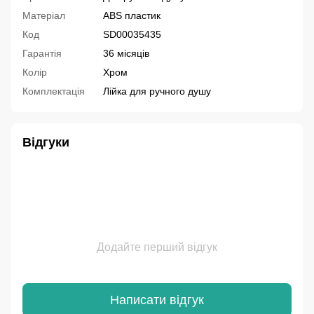
Матеріал
ABS пластик
Код
SD00035435
Гарантія
36 місяців
Колір
Хром
Комплектація
Лійка для ручного душу
Відгуки
Додайте перший відгук
Написати відгук