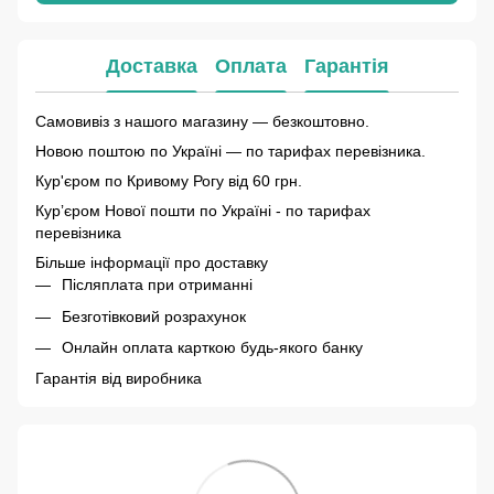
Доставка
Оплата
Гарантія
Самовивіз з нашого магазину — безкоштовно.
Новою поштою по Україні — по тарифах перевізника.
Кур'єром по Кривому Рогу від 60 грн.
Курʼєром Нової пошти по Україні - по тарифах
перевізника
Більше інформації про доставку
Післяплата при отриманні
Безготівковий розрахунок
Онлайн оплата карткою будь-якого банку
Гарантія від виробника