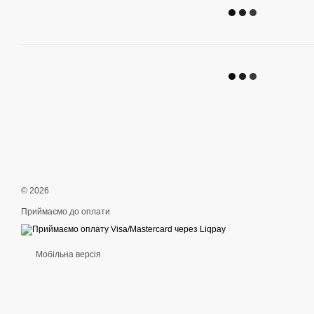
© 2026
Приймаємо до оплати
Мобільна версія