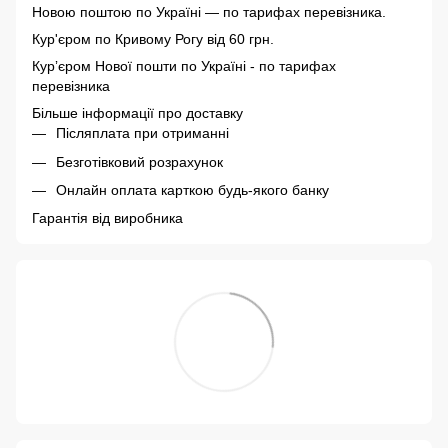
Новою поштою по Україні — по тарифах перевізника.
Кур'єром по Кривому Рогу від 60 грн.
Курʼєром Нової пошти по Україні - по тарифах
перевізника
Більше інформації про доставку
Післяплата при отриманні
Безготівковий розрахунок
Онлайн оплата карткою будь-якого банку
Гарантія від виробника