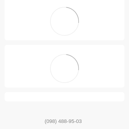
(098) 488-95-03