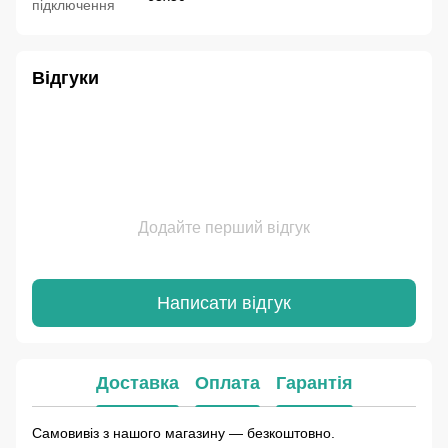
підключення
Відгуки
Додайте перший відгук
Написати відгук
Доставка
Оплата
Гарантія
Самовивіз з нашого магазину — безкоштовно.