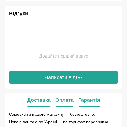
Відгуки
Додайте перший відгук
Написати відгук
Доставка
Оплата
Гарантія
Самовивіз з нашого магазину — безкоштовно.
Новою поштою по Україні — по тарифах перевізника.