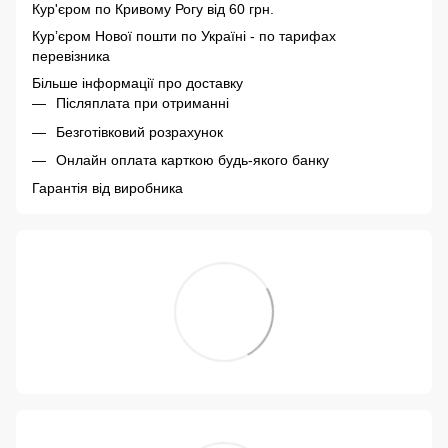
Кур'єром по Кривому Рогу від 60 грн.
Курʼєром Нової пошти по Україні - по тарифах
перевізника
Більше інформації про доставку
Післяплата при отриманні
Безготівковий розрахунок
Онлайн оплата карткою будь-якого банку
Гарантія від виробника