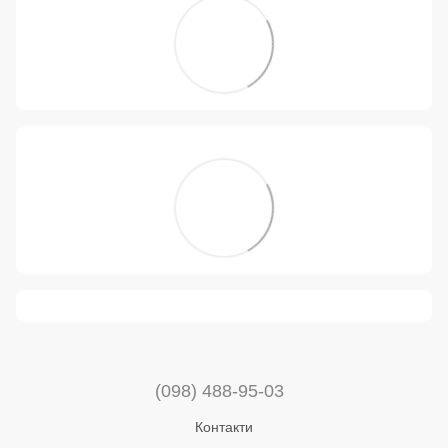
(098) 488-95-03
Контакти