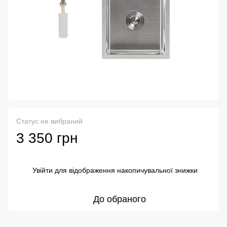
Статус не вибраний
3 350 грн
Увійти
для відображення накопичувальної знижки
%
До обраного