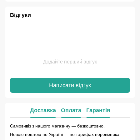
Відгуки
Додайте перший відгук
Написати відгук
Доставка
Оплата
Гарантія
Самовивіз з нашого магазину — безкоштовно.
Новою поштою по Україні — по тарифах перевізника.