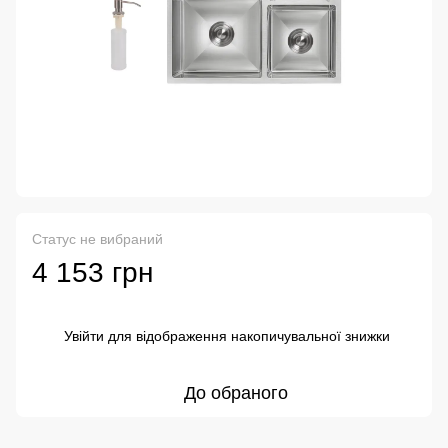
Статус не вибраний
4 153 грн
Увійти
для відображення накопичувальної знижки
%
До обраного