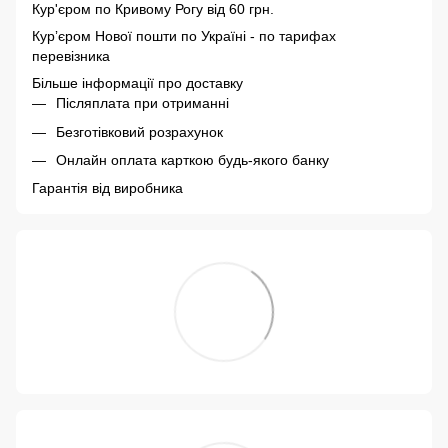
Кур'єром по Кривому Рогу від 60 грн.
Курʼєром Нової пошти по Україні - по тарифах
перевізника
Більше інформації про доставку
Післяплата при отриманні
Безготівковий розрахунок
Онлайн оплата карткою будь-якого банку
Гарантія від виробника