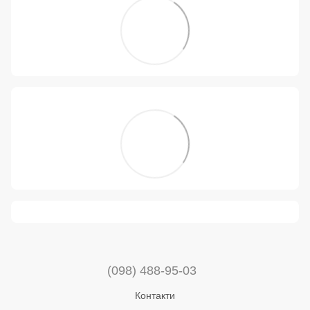
(098) 488-95-03
Контакти