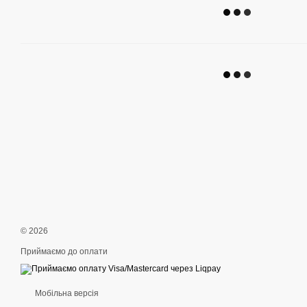
© 2026
Приймаємо до оплати
Мобільна версія