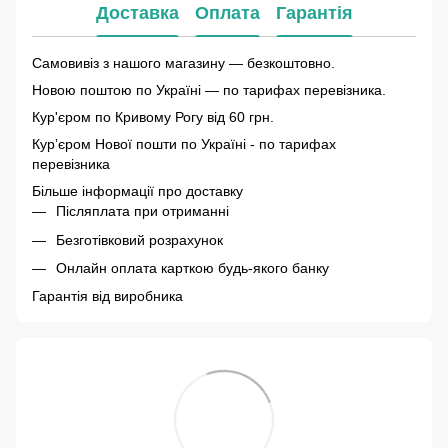
Доставка
Оплата
Гарантія
Самовивіз з нашого магазину — безкоштовно.
Новою поштою по Україні — по тарифах перевізника.
Кур'єром по Кривому Рогу від 60 грн.
Курʼєром Нової пошти по Україні - по тарифах
перевізника
Більше інформації про доставку
Післяплата при отриманні
Безготівковий розрахунок
Онлайн оплата карткою будь-якого банку
Гарантія від виробника