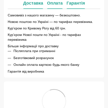
Доставка
Оплата
Гарантія
Самовивіз з нашого магазину — безкоштовно.
Новою поштою по Україні — по тарифах перевізника.
Кур'єром по Кривому Рогу від 60 грн.
Курʼєром Нової пошти по Україні - по тарифах
перевізника
Більше інформації про доставку
Післяплата при отриманні
Безготівковий розрахунок
Онлайн оплата карткою будь-якого банку
Гарантія від виробника