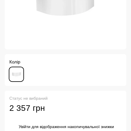
Колір
Статус не вибраний
2 357 грн
Увійти
для відображення накопичувальної знижки
%