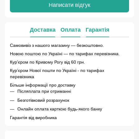
Написати відгук
Доставка
Оплата
Гарантія
Самовивіз з нашого магазину — безкоштовно.
Новою поштою по Україні — по тарифах перевізника.
Кур'єром по Кривому Рогу від 60 грн.
Курʼєром Нової пошти по Україні - по тарифах
перевізника
Більше інформації про доставку
Післяплата при отриманні
Безготівковий розрахунок
Онлайн оплата карткою будь-якого банку
Гарантія від виробника