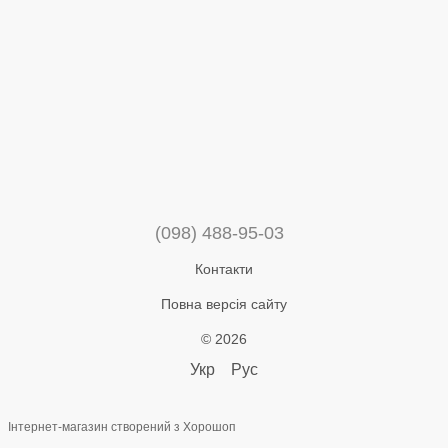
(098) 488-95-03
Контакти
Повна версія сайту
© 2026
Укр
Рус
Інтернет-магазин створений з Хорошоп