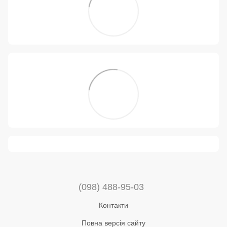
(098) 488-95-03
Контакти
Повна версія сайту