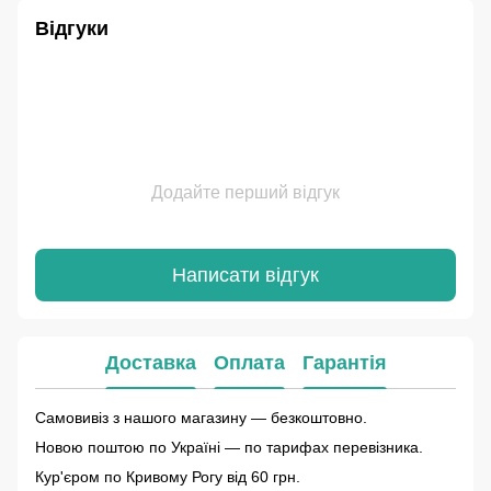
Відгуки
Додайте перший відгук
Написати відгук
Доставка
Оплата
Гарантія
Самовивіз з нашого магазину — безкоштовно.
Новою поштою по Україні — по тарифах перевізника.
Кур'єром по Кривому Рогу від 60 грн.