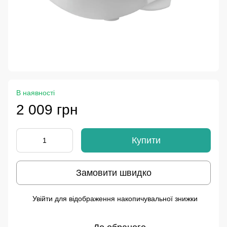
В наявності
2 009 грн
Купити
Замовити швидко
Увійти
для відображення накопичувальної знижки
%