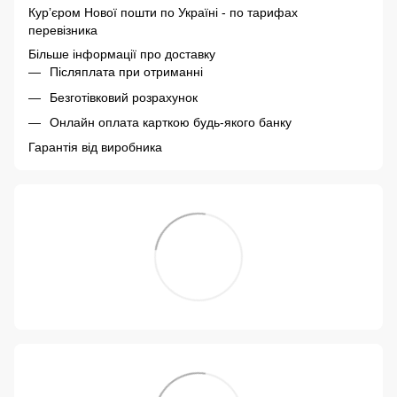
Курʼєром Нової пошти по Україні - по тарифах
перевізника
Більше інформації про доставку
Післяплата при отриманні
Безготівковий розрахунок
Онлайн оплата карткою будь-якого банку
Гарантія від виробника