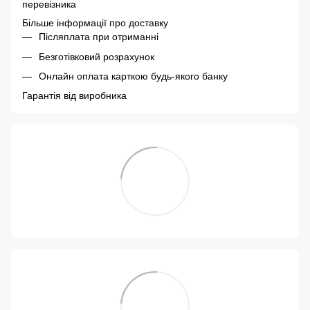
перевізника
Більше інформації про доставку
Післяплата при отриманні
Безготівковий розрахунок
Онлайн оплата карткою будь-якого банку
Гарантія від виробника