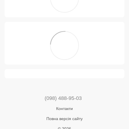
(098) 488-95-03
Контакти
Повна версія сайту
© 2026