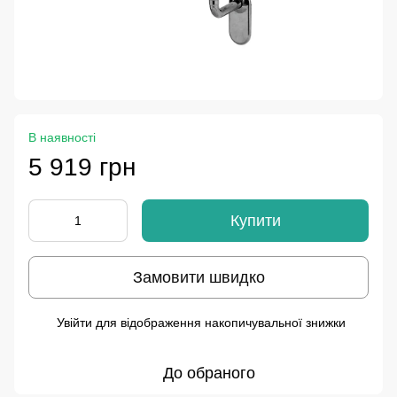
В наявності
5 919 грн
Купити
Замовити швидко
Увійти
для відображення накопичувальної знижки
%
До обраного