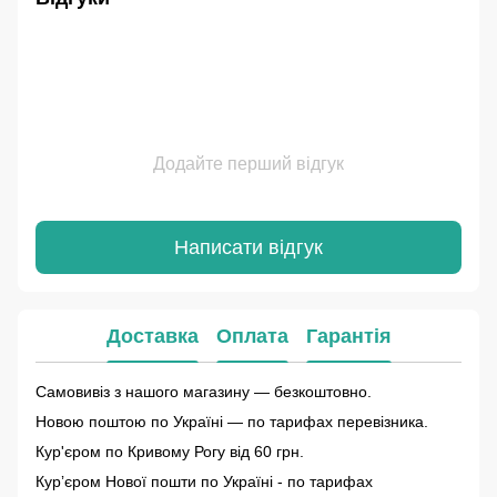
Додайте перший відгук
Написати відгук
Доставка
Оплата
Гарантія
Самовивіз з нашого магазину — безкоштовно.
Новою поштою по Україні — по тарифах перевізника.
Кур'єром по Кривому Рогу від 60 грн.
Курʼєром Нової пошти по Україні - по тарифах