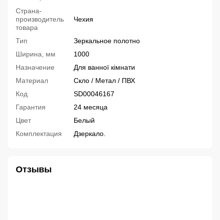
Страна-
производитель
Чехия
товара
Тип
Зеркальное полотно
Ширина, мм
1000
Назначение
Для ванної кімнати
Материал
Скло / Метал / ПВХ
Код
SD00046167
Гарантия
24 месяца
Цвет
Белый
Комплектация
Дзеркало.
Отзывы