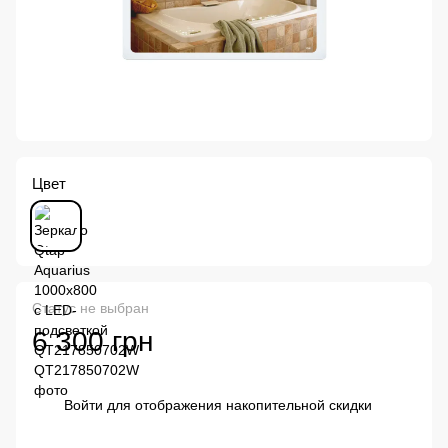
Цвет
Статус не выбран
6 300 грн
Войти
для отображения накопительной скидки
%