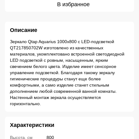
В избранное
Описание
Зеркало Qtap Aquarius 1000х800 с LED-подсветкой
QT217850702W изготовлено из качественных
материалов, укомплектовано встроенной светодиодной
LED подсветкой с ровным, насыщенным, ярким
свечением белого цвета. Изделие имеет сенсорное
управление подсветкой. Благодаря такому зеркалу
гигиенические процедуры станут еще более
комфортными, а само изделие станет стильным
дополнением любой современной ванной комнаты.
Настенный монтаж зеркала осуществляется
горизонтально.
Характеристики
Высота, см
800