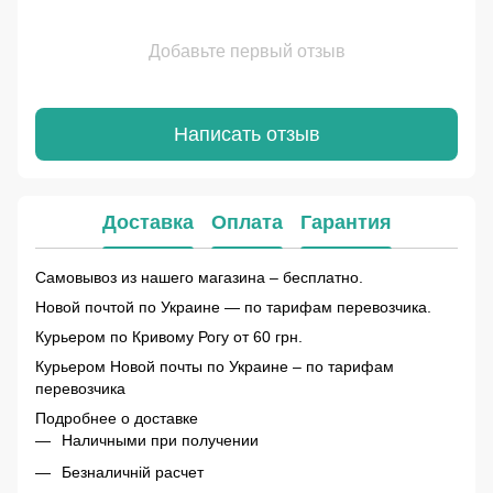
Добавьте первый отзыв
Написать отзыв
Доставка
Оплата
Гарантия
Самовывоз из нашего магазина – бесплатно.
Новой почтой по Украине — по тарифам перевозчика.
Курьером по Кривому Рогу от 60 грн.
Курьером Новой почты по Украине – по тарифам
перевозчика
Подробнее о доставке
Наличными при получении
Безналичній расчет