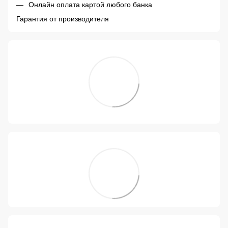
Онлайн оплата картой любого банка
Гарантия от производителя