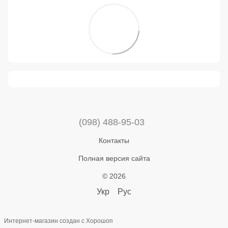
(098) 488-95-03
Контакты
Полная версия сайта
© 2026
Укр
Рус
Интернет-магазин создан с Хорошоп