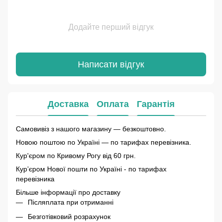
Додайте перший відгук
Написати відгук
Доставка
Оплата
Гарантія
Самовивіз з нашого магазину — безкоштовно.
Новою поштою по Україні — по тарифах перевізника.
Кур'єром по Кривому Рогу від 60 грн.
Курʼєром Нової пошти по Україні - по тарифах
перевізника
Більше інформації про доставку
Післяплата при отриманні
Безготівковий розрахунок