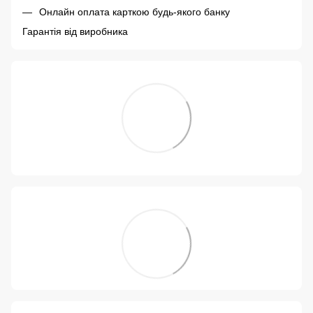
Онлайн оплата карткою будь-якого банку
Гарантія від виробника