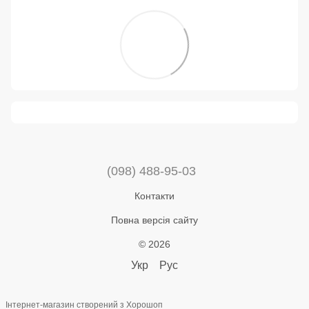
(098) 488-95-03
Контакти
Повна версія сайту
© 2026
Укр
Рус
Інтернет-магазин створений з Хорошоп