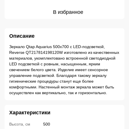
В избранное
Описание
Зеркало Qtap Aquarius 500х700 с LED-подсветкой,
Reverse QT217814198120W изготовлено из качественных
материалов, укомплектовано встроенной светодиодной
LED подсветкой с ровным, насыщенным, ярким
свечением белого цвета. Изделие имеет сенсорное
управление подсветкой. Благодаря такому зеркалу
гигиенические процедуры станут еще более
комфортными. Настенный монтаж зеркала может быть
осуществлен как вертикально, так и горизонтально.
Характеристики
Высота, см
500