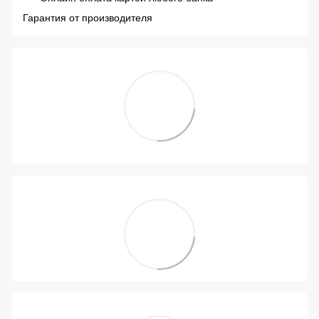
Гарантия от производителя