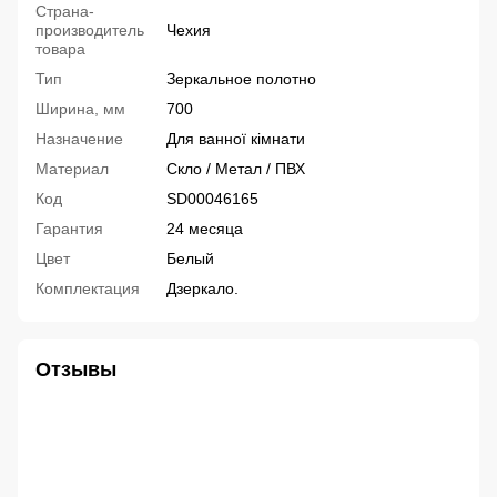
Страна-
производитель
Чехия
товара
Тип
Зеркальное полотно
Ширина, мм
700
Назначение
Для ванної кімнати
Материал
Скло / Метал / ПВХ
Код
SD00046165
Гарантия
24 месяца
Цвет
Белый
Комплектация
Дзеркало.
Отзывы