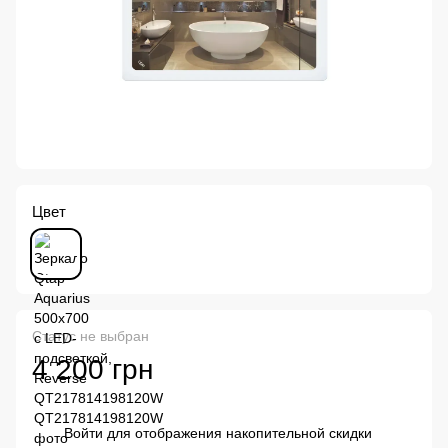
Цвет
Статус не выбран
4 200 грн
Войти
для отображения накопительной скидки
%