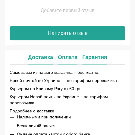
Добавьте первый отзыв
Написать отзыв
Доставка
Оплата
Гарантия
Самовывоз из нашего магазина – бесплатно.
Новой почтой по Украине — по тарифам перевозчика.
Курьером по Кривому Рогу от 60 грн.
Курьером Новой почты по Украине – по тарифам
перевозчика
Подробнее о доставке
Наличными при получении
Безналичній расчет
Онлайн оплата картой любого банка