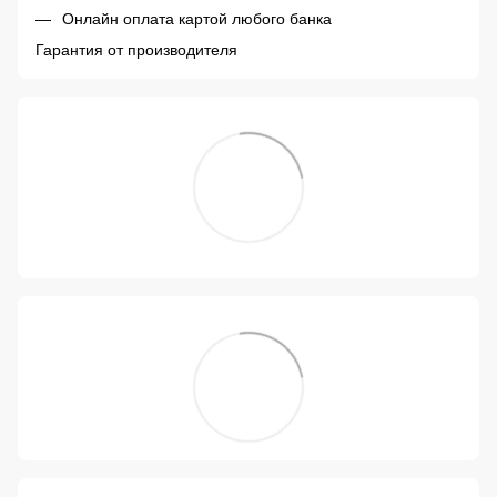
Онлайн оплата картой любого банка
Гарантия от производителя