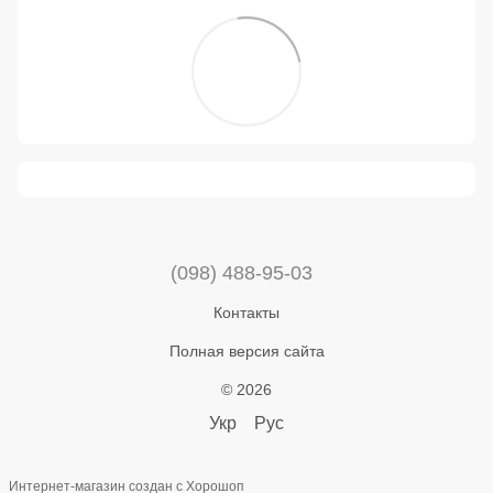
(098) 488-95-03
Контакты
Полная версия сайта
© 2026
Укр
Рус
Интернет-магазин создан с Хорошоп