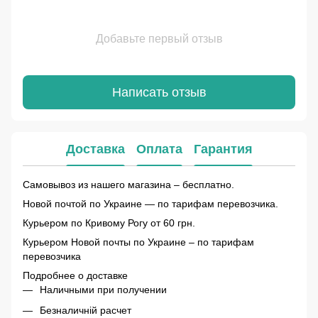
Добавьте первый отзыв
Написать отзыв
Доставка
Оплата
Гарантия
Самовывоз из нашего магазина – бесплатно.
Новой почтой по Украине — по тарифам перевозчика.
Курьером по Кривому Рогу от 60 грн.
Курьером Новой почты по Украине – по тарифам
перевозчика
Подробнее о доставке
Наличными при получении
Безналичній расчет