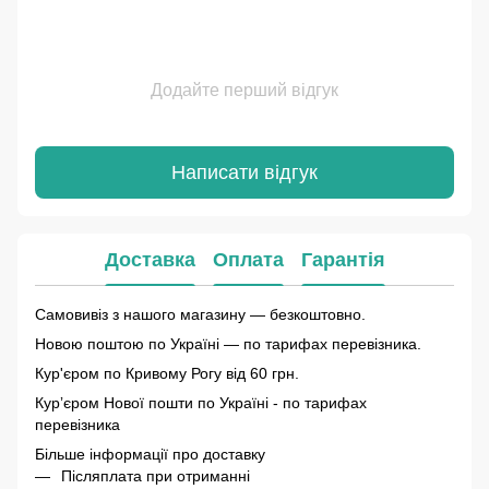
Додайте перший відгук
Написати відгук
Доставка
Оплата
Гарантія
Самовивіз з нашого магазину — безкоштовно.
Новою поштою по Україні — по тарифах перевізника.
Кур'єром по Кривому Рогу від 60 грн.
Курʼєром Нової пошти по Україні - по тарифах
перевізника
Більше інформації про доставку
Післяплата при отриманні