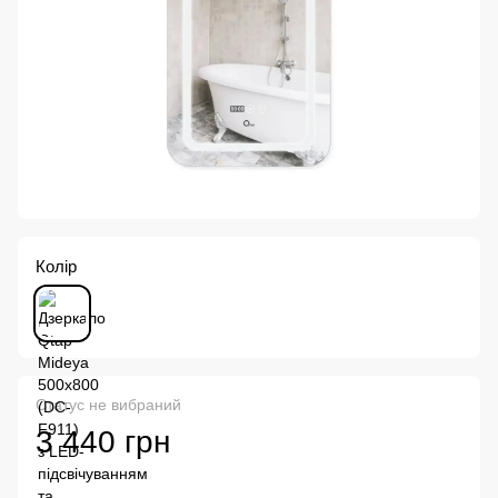
Колір
Статус не вибраний
3 440 грн