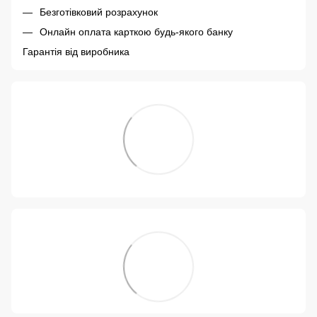
Безготівковий розрахунок
Онлайн оплата карткою будь-якого банку
Гарантія від виробника