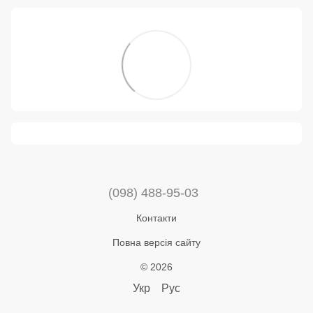
(098) 488-95-03
Контакти
Повна версія сайту
© 2026
Укр
Рус