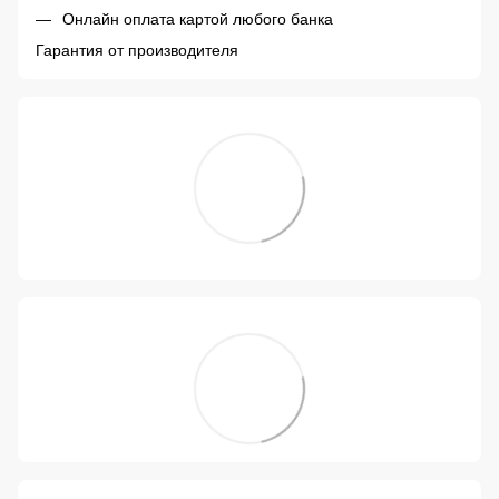
Онлайн оплата картой любого банка
Гарантия от производителя