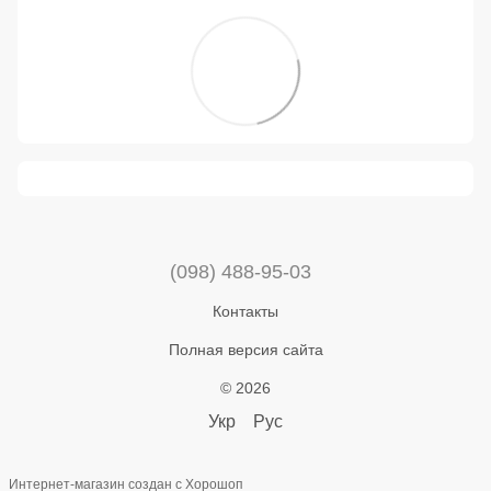
(098) 488-95-03
Контакты
Полная версия сайта
© 2026
Укр
Рус
Интернет-магазин создан с Хорошоп