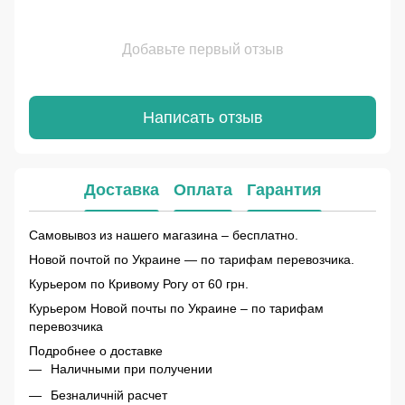
Добавьте первый отзыв
Написать отзыв
Доставка
Оплата
Гарантия
Самовывоз из нашего магазина – бесплатно.
Новой почтой по Украине — по тарифам перевозчика.
Курьером по Кривому Рогу от 60 грн.
Курьером Новой почты по Украине – по тарифам
перевозчика
Подробнее о доставке
Наличными при получении
Безналичній расчет