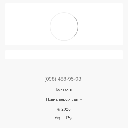
(098) 488-95-03
Контакти
Повна версія сайту
© 2026
Укр
Рус