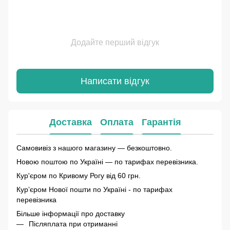
Додайте перший відгук
Написати відгук
Доставка
Оплата
Гарантія
Самовивіз з нашого магазину — безкоштовно.
Новою поштою по Україні — по тарифах перевізника.
Кур'єром по Кривому Рогу від 60 грн.
Курʼєром Нової пошти по Україні - по тарифах
перевізника
Більше інформації про доставку
Післяплата при отриманні