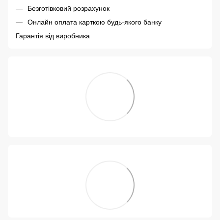
Безготівковий розрахунок
Онлайн оплата карткою будь-якого банку
Гарантія від виробника