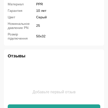
Материал
PPR
Гарантия
10 лет
Цвет
Серый
Номинальное
25
давление PN
Розмір
50x32
підключення
Отзывы
Добавьте первый отзыв