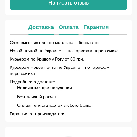
Написать отзыв
Доставка
Оплата
Гарантия
Самовывоз из нашего магазина – бесплатно.
Новой почтой по Украине — по тарифам перевозчика.
Курьером по Кривому Рогу от 60 грн.
Курьером Новой почты по Украине – по тарифам
перевозчика
Подробнее о доставке
Наличными при получении
Безналичній расчет
Онлайн оплата картой любого банка
Гарантия от производителя