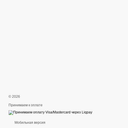
© 2026
Принимаем к оплате
Мобильная версия