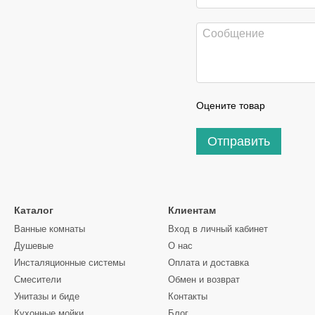
Оцените товар
Отправить
Каталог
Клиентам
Ванные комнаты
Вход в личный кабинет
Душевые
О нас
Инсталяционные системы
Оплата и доставка
Смесители
Обмен и возврат
Унитазы и биде
Контакты
Кухонные мойки
Блог