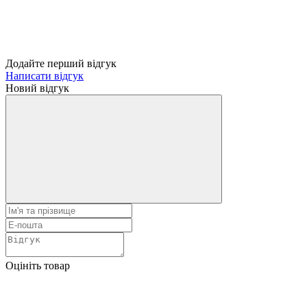
Додайте перший відгук
Написати відгук
Новий відгук
Оцініть товар