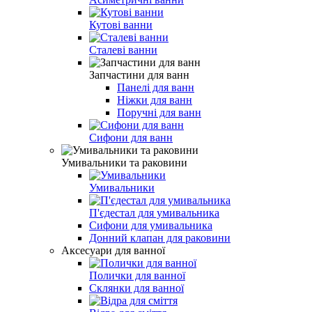
Кутові ванни
Сталеві ванни
Запчастини для ванн
Панелі для ванн
Ніжки для ванн
Поручні для ванн
Сифони для ванн
Умивальники та раковини
Умивальники
П'єдестал для умивальника
Сифони для умивальника
Донний клапан для раковини
Аксесуари для ванної
Полички для ванної
Склянки для ванної