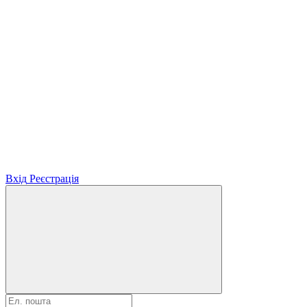
Вхід
Реєстрація