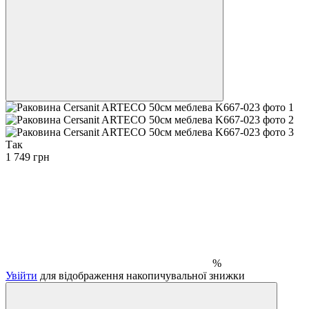
Так
1 749 грн
%
Увійти
для відображення накопичувальної знижки