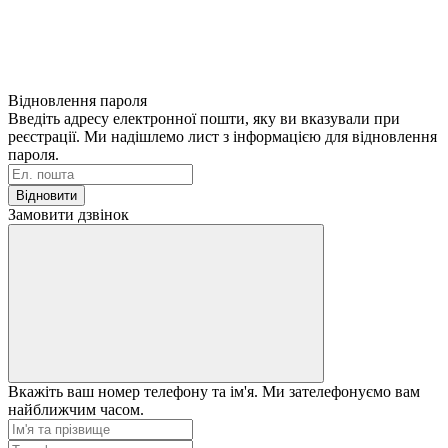
Відновлення пароля
Введіть адресу електронної пошти, яку ви вказували при
реєстрації. Ми надішлемо лист з інформацією для відновлення
пароля.
Відновити
Замовити дзвінок
Вкажіть ваш номер телефону та ім'я. Ми зателефонуємо вам
найближчим часом.