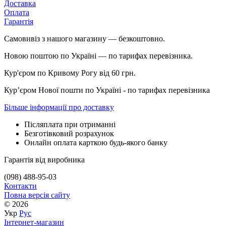
Доставка
Оплата
Гарантія
Самовивіз з нашого магазину — безкоштовно.
Новою поштою по Україні — по тарифах перевізника.
Кур'єром по Кривому Рогу від 60 грн.
Курʼєром Нової пошти по Україні - по тарифах перевізника
Більше інформації про доставку
Післяплата при отриманні
Безготівковий розрахунок
Онлайн оплата карткою будь-якого банку
Гарантія від виробника
(098) 488-95-03
Контакти
Повна версія сайту
© 2026
Укр
Рус
Інтернет-магазин