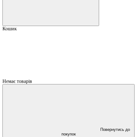
Кошик
Немає товарів
Повернутись до
покупок