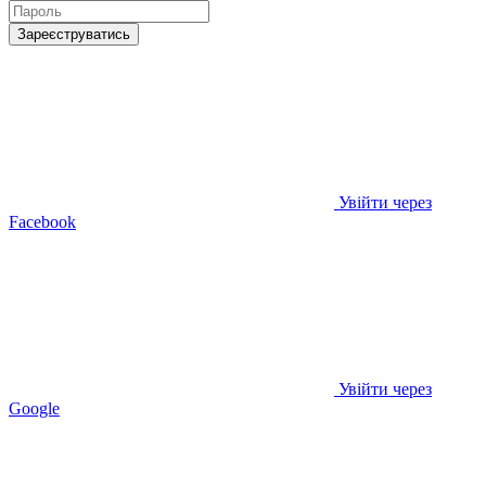
Зареєструватись
Увійти через
Facebook
Увійти через
Google