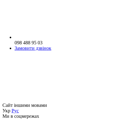
098 488 95 03
Замовити дзвінок
Сайт іншими мовами
Укр
Рус
Ми в соцмережах