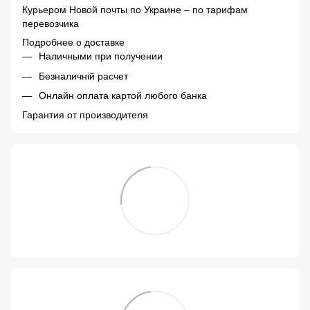
Курьером Новой почты по Украине – по тарифам
перевозчика
Подробнее о доставке
Наличными при получении
Безналичній расчет
Онлайн оплата картой любого банка
Гарантия от производителя