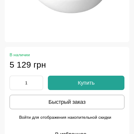
В наличии
5 129 грн
Купить
Быстрый заказ
Войти
для отображения накопительной скидки
%