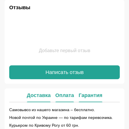
Отзывы
Добавьте первый отзыв
Написать отзыв
Доставка
Оплата
Гарантия
Самовывоз из нашего магазина – бесплатно.
Новой почтой по Украине — по тарифам перевозчика.
Курьером по Кривому Рогу от 60 грн.