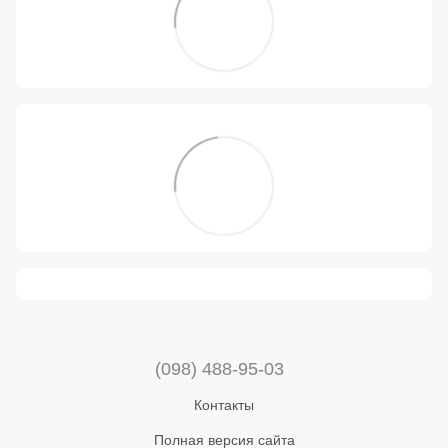
(098) 488-95-03
Контакты
Полная версия сайта