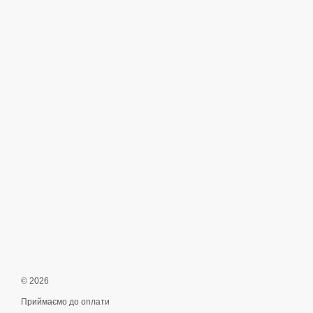
© 2026
Приймаємо до оплати