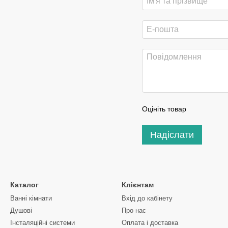
Оцініть товар
Надіслати
Каталог
Клієнтам
Ванні кімнати
Вхід до кабінету
Душові
Про нас
Інсталяційні системи
Оплата і доставка