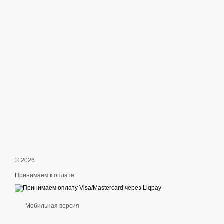
© 2026
Принимаем к оплате
Мобильная версия