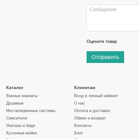
Оцените товар
Отправить
Каталог
Клиентам
Ванные комнаты
Вход в личный кабинет
Душевые
О нас
Инсталяционные системы
Оплата и доставка
Смесители
Обмен и возврат
Унитазы и биде
Контакты
Кухонные мойки
Блог