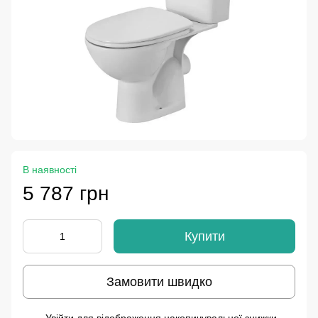
В наявності
5 787 грн
Купити
Замовити швидко
%