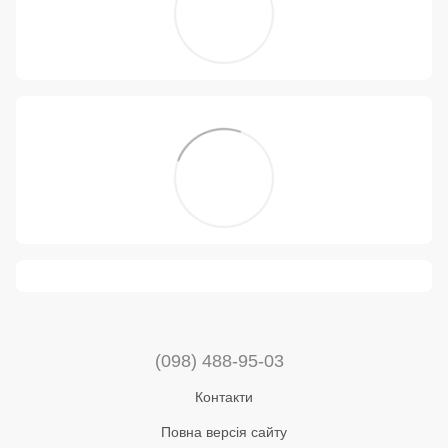
(098) 488-95-03
Контакти
Повна версія сайту