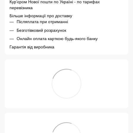
Курʼєром Нової пошти по Україні - по тарифах
перевізника
Більше інформації про доставку
Післяплата при отриманні
Безготівковий розрахунок
Онлайн оплата карткою будь-якого банку
Гарантія від виробника