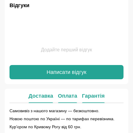
Відгуки
Додайте перший відгук
Написати відгук
Доставка
Оплата
Гарантія
Самовивіз з нашого магазину — безкоштовно.
Новою поштою по Україні — по тарифах перевізника.
Кур'єром по Кривому Рогу від 60 грн.