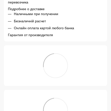
перевозчика
Подробнее о доставке
Наличными при получении
Безналичній расчет
Онлайн оплата картой любого банка
Гарантия от производителя