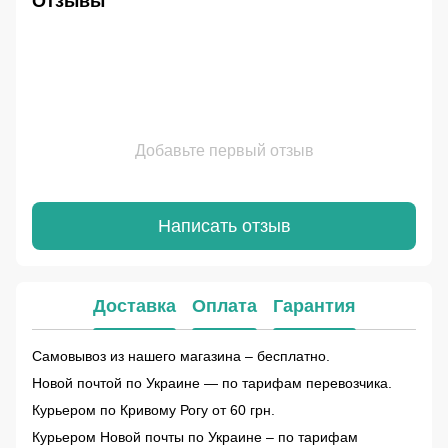
Отзывы
Добавьте первый отзыв
Написать отзыв
Доставка
Оплата
Гарантия
Самовывоз из нашего магазина – бесплатно.
Новой почтой по Украине — по тарифам перевозчика.
Курьером по Кривому Рогу от 60 грн.
Курьером Новой почты по Украине – по тарифам