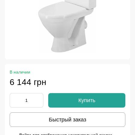
В наличии
6 144 грн
Купить
Быстрый заказ
%