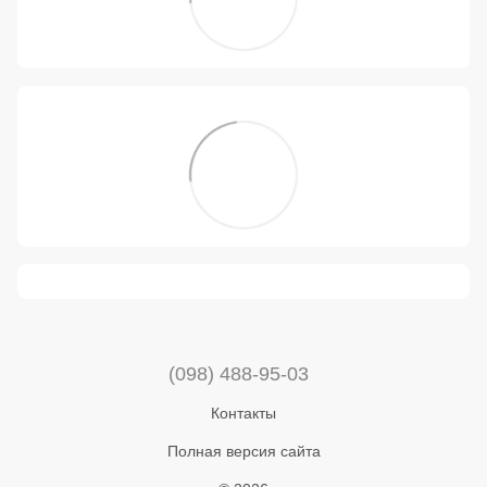
(098) 488-95-03
Контакты
Полная версия сайта