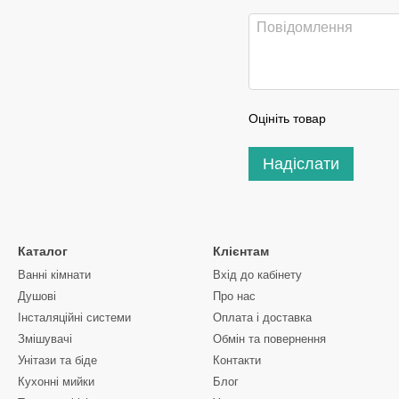
Оцініть товар
Надіслати
Каталог
Клієнтам
Ванні кімнати
Вхід до кабінету
Душові
Про нас
Інсталяційні системи
Оплата і доставка
Змішувачі
Обмін та повернення
Унітази та біде
Контакти
Кухонні мийки
Блог