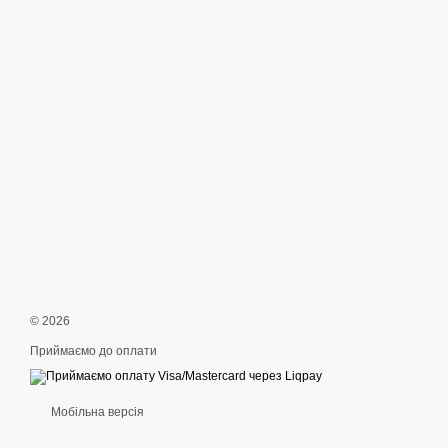
© 2026
Приймаємо до оплати
Мобільна версія