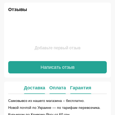
Отзывы
Добавьте первый отзыв
Написать отзыв
Доставка
Оплата
Гарантия
Самовывоз из нашего магазина – бесплатно.
Новой почтой по Украине — по тарифам перевозчика.
Курьером по Кривому Рогу от 60 грн.