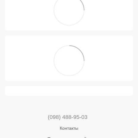
(098) 488-95-03
Контакты