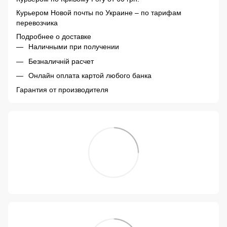
Курьером Новой почты по Украине – по тарифам
перевозчика
Подробнее о доставке
Наличными при получении
Безналичній расчет
Онлайн оплата картой любого банка
Гарантия от производителя