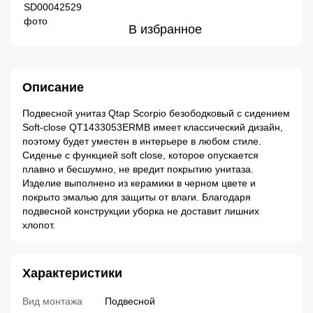
В избранное
Описание
Подвесной унитаз Qtap Scorpio безободковый с сидением
Soft-close QT1433053ERMB имеет классический дизайн,
поэтому будет уместен в интерьере в любом стиле.
Сиденье с функцией soft close, которое опускается
плавно и бесшумно, не вредит покрытию унитаза.
Изделие выполнено из керамики в черном цвете и
покрыто эмалью для защиты от влаги. Благодаря
подвесной конструкции уборка не доставит лишних
хлопот.
Характеристики
Вид монтажа
Подвесной