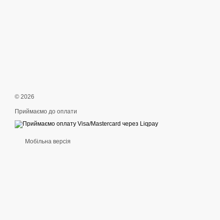
© 2026
Приймаємо до оплати
Мобільна версія