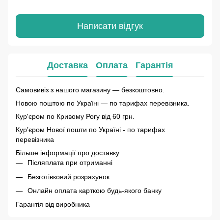
Написати відгук
Доставка
Оплата
Гарантія
Самовивіз з нашого магазину — безкоштовно.
Новою поштою по Україні — по тарифах перевізника.
Кур'єром по Кривому Рогу від 60 грн.
Курʼєром Нової пошти по Україні - по тарифах
перевізника
Більше інформації про доставку
Післяплата при отриманні
Безготівковий розрахунок
Онлайн оплата карткою будь-якого банку
Гарантія від виробника