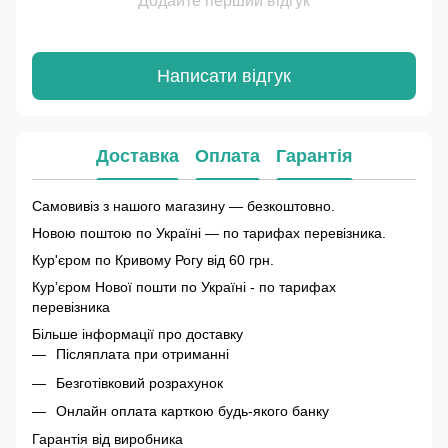
Додайте перший відгук
Написати відгук
Доставка
Оплата
Гарантія
Самовивіз з нашого магазину — безкоштовно.
Новою поштою по Україні — по тарифах перевізника.
Кур'єром по Кривому Рогу від 60 грн.
Курʼєром Нової пошти по Україні - по тарифах
перевізника
Більше інформації про доставку
Післяплата при отриманні
Безготівковий розрахунок
Онлайн оплата карткою будь-якого банку
Гарантія від виробника