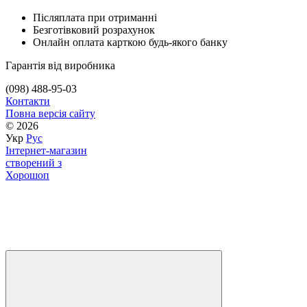
Післяплата при отриманні
Безготівковий розрахунок
Онлайн оплата карткою будь-якого банку
Гарантія від виробника
(098) 488-95-03
Контакти
Повна версія сайту
© 2026
Укр
Рус
Інтернет-магазин
створений з
Хорошоп