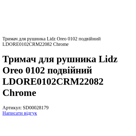
Тримач для рушника Lidz Oreo 0102 подвійний
LDORE0102CRM22082 Chrome
Тримач для рушника Lidz
Oreo 0102 подвійний
LDORE0102CRM22082
Chrome
Артикул:
SD00028179
Написати відгук