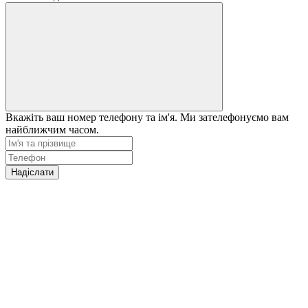
Вкажіть ваш номер телефону та ім'я. Ми зателефонуємо вам
найближчим часом.
Надіслати