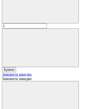
Купити
Замовити швидко
Замовити швидко