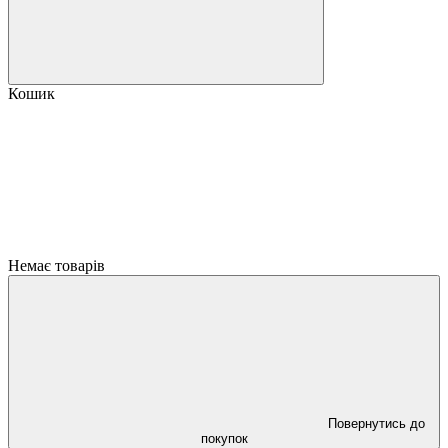
Кошик
Немає товарів
Повернутись до
покупок