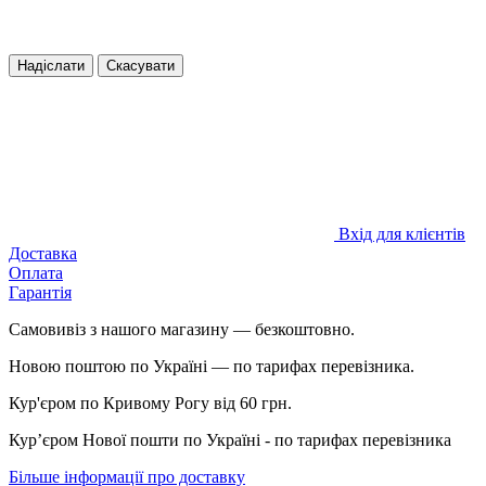
Надіслати
Скасувати
Вхід для клієнтів
Доставка
Оплата
Гарантія
Самовивіз з нашого магазину — безкоштовно.
Новою поштою по Україні — по тарифах перевізника.
Кур'єром по Кривому Рогу від 60 грн.
Курʼєром Нової пошти по Україні - по тарифах перевізника
Більше інформації про доставку