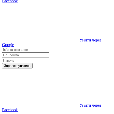
Facebook
Увійти через
Google
Зареєструватись
Увійти через
Facebook