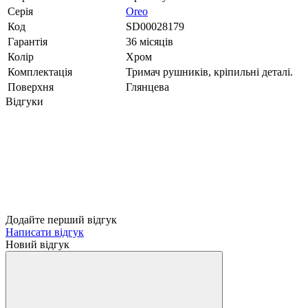
Серія
Oreo
Код
SD00028179
Гарантія
36 місяців
Колір
Хром
Комплектація
Тримач рушників, кріпильні деталі.
Поверхня
Глянцева
Відгуки
Додайте перший відгук
Написати відгук
Новий відгук