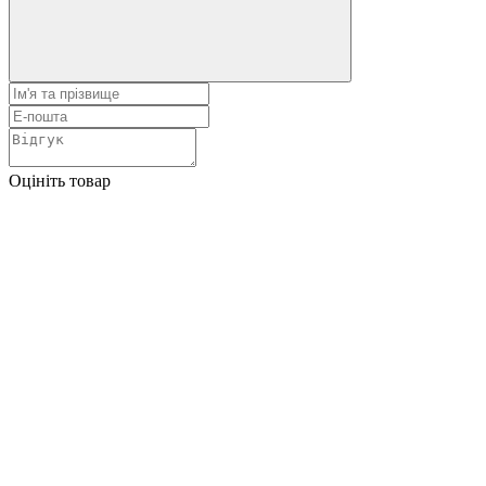
Оцініть товар