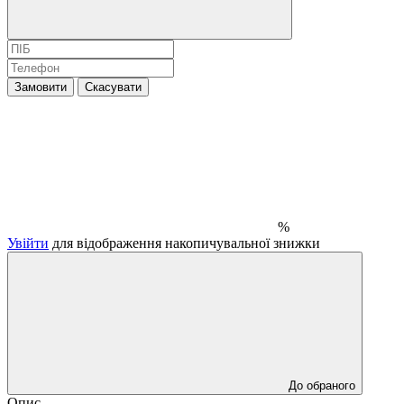
Замовити
Скасувати
%
Увійти
для відображення накопичувальної знижки
До обраного
Опис