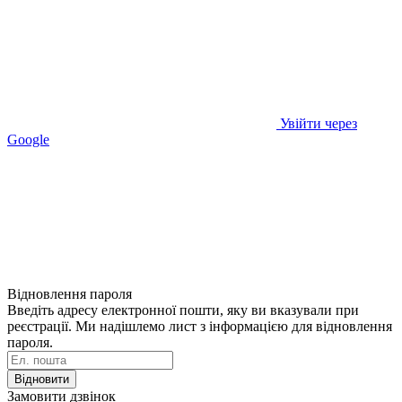
Увійти через
Google
Відновлення пароля
Введіть адресу електронної пошти, яку ви вказували при
реєстрації. Ми надішлемо лист з інформацією для відновлення
пароля.
Відновити
Замовити дзвінок