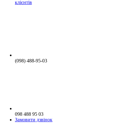
клієнтів
(098) 488-95-03
098 488 95 03
Замовити дзвінок