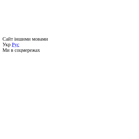
Сайт іншими мовами
Укр
Рус
Ми в соцмережах