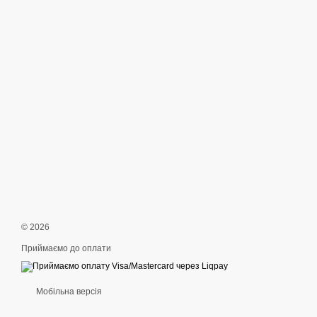
© 2026
Приймаємо до оплати
Мобільна версія