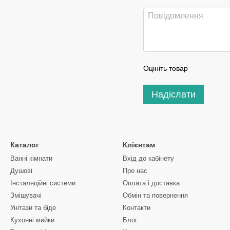
Оцініть товар
Надіслати
Каталог
Клієнтам
Ванні кімнати
Вхід до кабінету
Душові
Про нас
Інсталяційні системи
Оплата і доставка
Змішувачі
Обмін та повернення
Унітази та біде
Контакти
Кухонні мийки
Блог