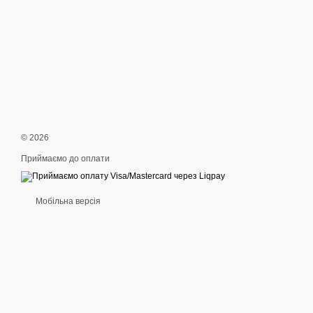
© 2026
Приймаємо до оплати
Мобільна версія