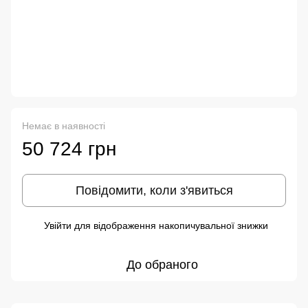
Немає в наявності
50 724 грн
Повідомити, коли з'явиться
Увійти
для відображення накопичувальної знижки
%
До обраного