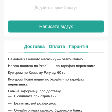
Додайте перший відгук
Написати відгук
Доставка
Оплата
Гарантія
Самовивіз з нашого магазину — безкоштовно.
Новою поштою по Україні — по тарифах перевізника.
Кур'єром по Кривому Рогу від 60 грн.
Курʼєром Нової пошти по Україні - по тарифах
перевізника
Більше інформації про доставку
Післяплата при отриманні
Безготівковий розрахунок
Онлайн оплата карткою будь-якого банку