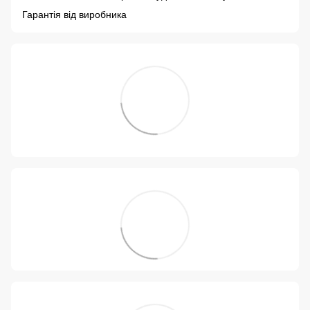
Гарантія від виробника