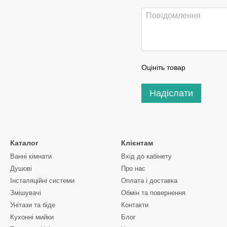
Оцініть товар
Надіслати
Каталог
Клієнтам
Ванні кімнати
Вхід до кабінету
Душові
Про нас
Інсталяційні системи
Оплата і доставка
Змішувачі
Обмін та повернення
Унітази та біде
Контакти
Кухонні мийки
Блог