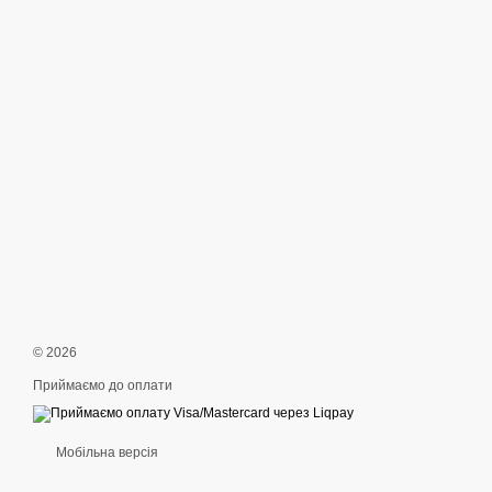
© 2026
Приймаємо до оплати
Мобільна версія