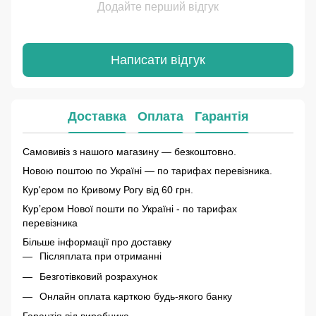
Додайте перший відгук
Написати відгук
Доставка
Оплата
Гарантія
Самовивіз з нашого магазину — безкоштовно.
Новою поштою по Україні — по тарифах перевізника.
Кур'єром по Кривому Рогу від 60 грн.
Курʼєром Нової пошти по Україні - по тарифах
перевізника
Більше інформації про доставку
Післяплата при отриманні
Безготівковий розрахунок
Онлайн оплата карткою будь-якого банку