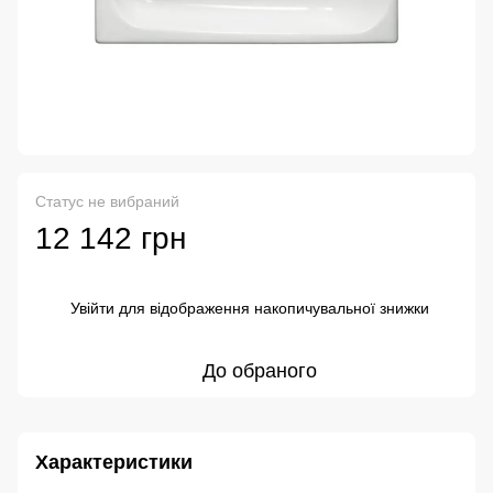
Статус не вибраний
12 142 грн
Увійти
для відображення накопичувальної знижки
%
До обраного
Характеристики