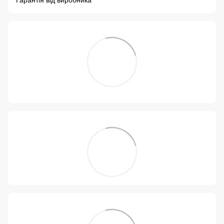
Гарантія від виробника